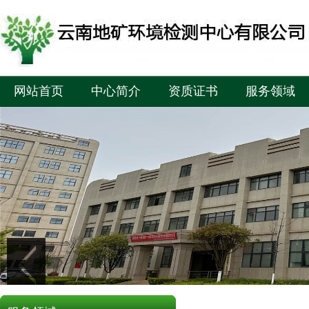
网站首页
中心简介
资质证书
服务领域