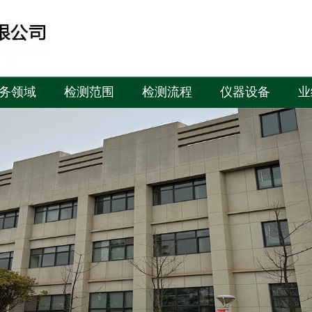
务领域
检测范围
检测流程
仪器设备
业