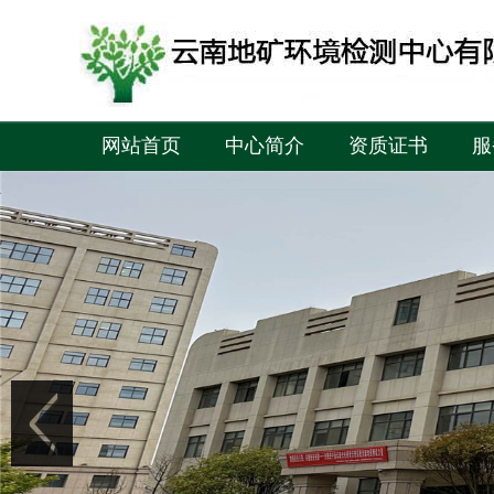
网站首页
中心简介
资质证书
服