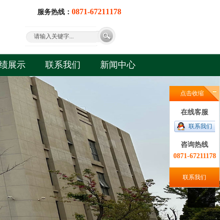
0871-67211178
服务热线：
绩展示
联系我们
新闻中心
点击收缩
在线客服
联系我们
咨询热线
0871-67211178
联系我们