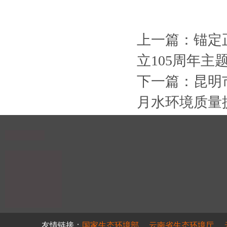
上一篇：
锚定
立105周年主
下一篇：
昆明
月水环境质量
友情链接：
国家生态环境部
云南省生态环境厅