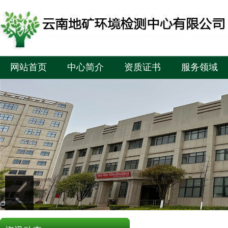
网站首页
中心简介
资质证书
服务领域