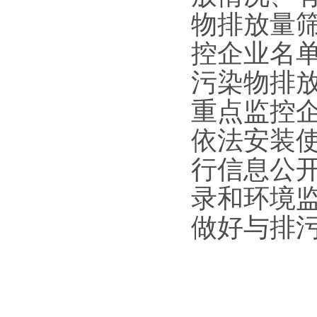
物排放量筛
控企业名
污染物排
重点监控
依法安装
行信息公
录和环境
做好与排