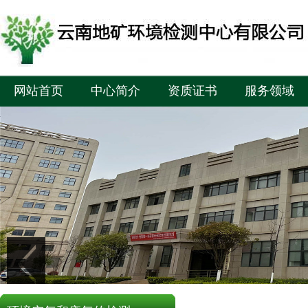
网站首页
中心简介
资质证书
服务领域